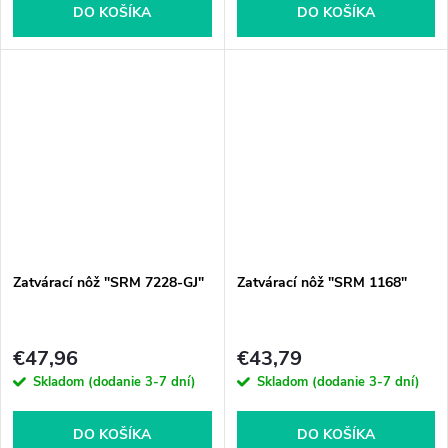
DO KOŠÍKA
DO KOŠÍKA
Zatvárací nôž "SRM 7228-GJ"
Zatvárací nôž "SRM 1168"
€47,96
€43,79
Skladom (dodanie 3-7 dní)
Skladom (dodanie 3-7 dní)
DO KOŠÍKA
DO KOŠÍKA