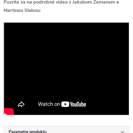
Pozrite sa na podrobné video s Jakubom Zemanom a
Martinou Slabou:
Parametre produktu