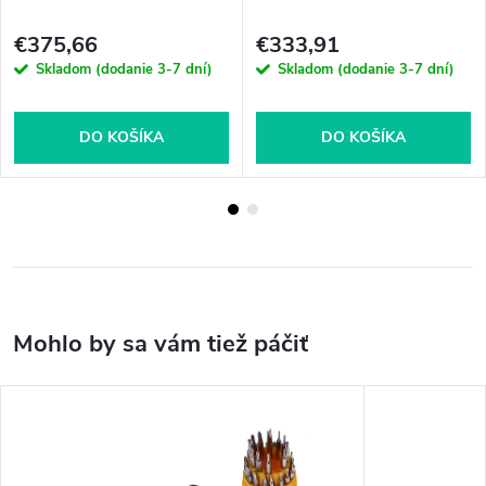
€375,66
€333,91
Skladom (dodanie 3-7 dní)
Skladom (dodanie 3-7 dní)
DO KOŠÍKA
DO KOŠÍKA