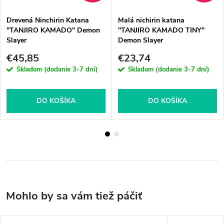
Drevená Ninchirin Katana
Malá nichirin katana
"TANJIRO KAMADO" Demon
"TANJIRO KAMADO TINY"
Slayer
Demon Slayer
€45,85
€23,74
Skladom (dodanie 3-7 dní)
Skladom (dodanie 3-7 dní)
DO KOŠÍKA
DO KOŠÍKA