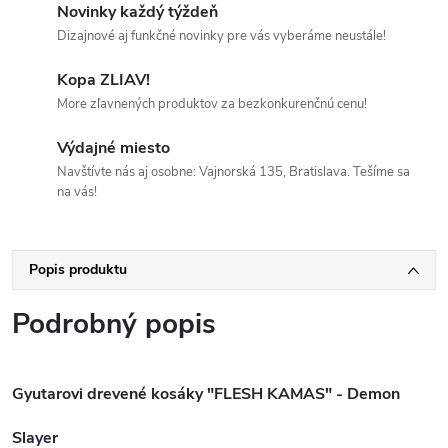
Novinky každý týždeň
Dizajnové aj funkčné novinky pre vás vyberáme neustále!
Kopa ZLIAV!
More zľavnených produktov za bezkonkurenčnú cenu!
Výdajné miesto
Navštívte nás aj osobne: Vajnorská 135, Bratislava. Tešíme sa
na vás!
Popis produktu
Podrobný popis
Gyutarovi drevené kosáky "FLESH KAMAS" - Demon
Slayer