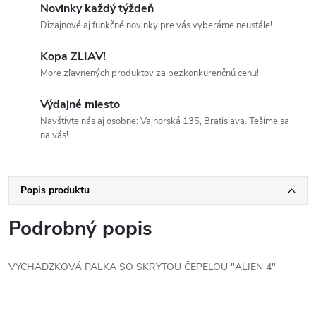
Novinky každý týždeň
Dizajnové aj funkčné novinky pre vás vyberáme neustále!
Kopa ZLIAV!
More zľavnených produktov za bezkonkurenčnú cenu!
Výdajné miesto
Navštívte nás aj osobne: Vajnorská 135, Bratislava. Tešíme sa
na vás!
Popis produktu
Podrobný popis
VYCHÁDZKOVÁ PALKA SO SKRYTOU ČEPELOU "ALIEN 4"