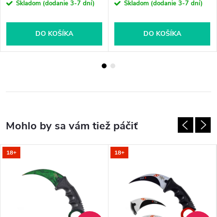
Skladom (dodanie 3-7 dní)
Skladom (dodanie 3-7 dní)
DO KOŠÍKA
DO KOŠÍKA
18+
18+