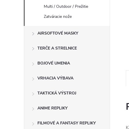
Multi / Outdoor / Prežitie
Zatváracie nože
AIRSOFTOVÉ MASKY
TERČE A STRELNICE
BOJOVÉ UMENIA
VRHACIA VÝBAVA
TAKTICKÁ VÝSTROJ
ANIME REPLIKY
FILMOVÉ A FANTASY REPLIKY
K