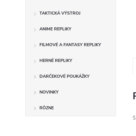
TAKTICKÁ VÝSTROJ
ANIME REPLIKY
FILMOVÉ A FANTASY REPLIKY
HERNÉ REPLIKY
DARČEKOVÉ POUKÁŽKY
NOVINKY
RÔZNE
Š