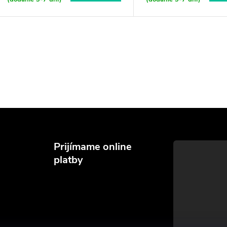
Prijímame online
platby