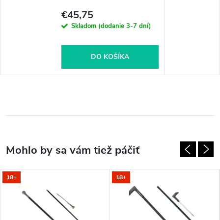
€45,75
Skladom (dodanie 3-7 dní)
DO KOŠÍKA
18+
18+