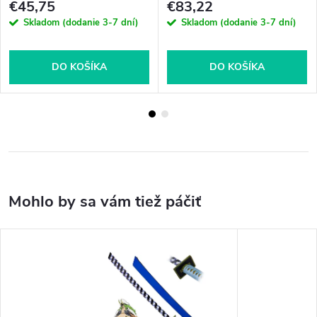
€45,75
€83,22
Skladom (dodanie 3-7 dní)
Skladom (dodanie 3-7 dní)
DO KOŠÍKA
DO KOŠÍKA