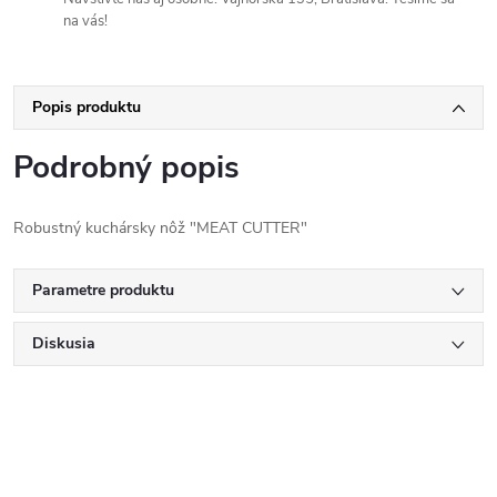
na vás!
Popis produktu
Podrobný popis
Robustný kuchársky nôž "MEAT CUTTER"
Parametre produktu
Diskusia