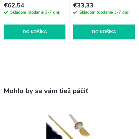
€62,54
€33,33
Skladom (dodanie 3-7 dní)
Skladom (dodanie 3-7 dní)
DO KOŠÍKA
DO KOŠÍKA