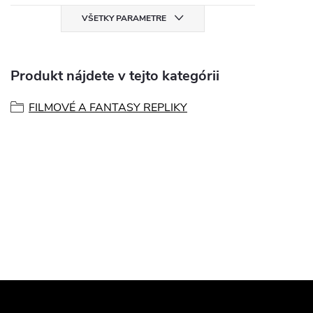
VŠETKY PARAMETRE
Produkt nájdete v tejto kategórii
FILMOVÉ A FANTASY REPLIKY