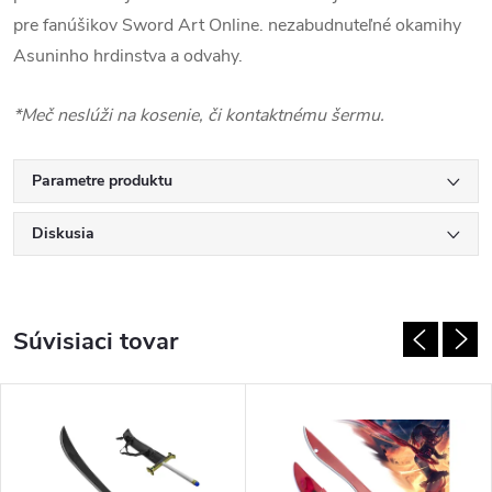
pre fanúšikov Sword Art Online. nezabudnuteľné okamihy
Asuninho hrdinstva a odvahy.
*Meč neslúži na kosenie, či kontaktnému šermu.
Parametre produktu
Diskusia
Súvisiaci tovar