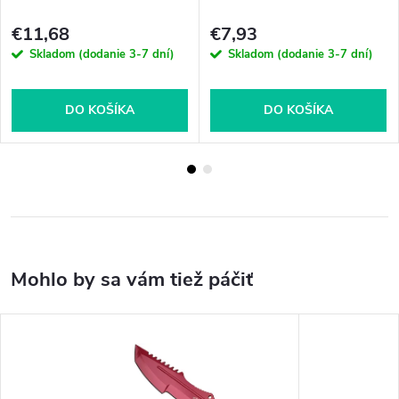
€11,68
€7,93
Skladom (dodanie 3-7 dní)
Skladom (dodanie 3-7 dní)
DO KOŠÍKA
DO KOŠÍKA