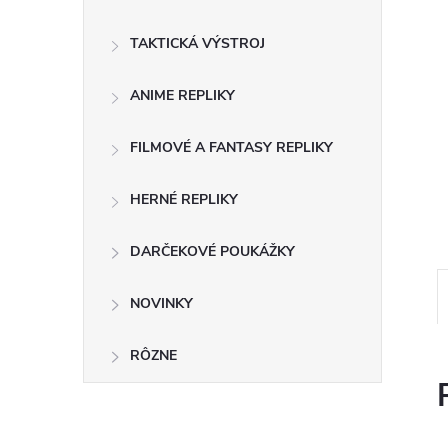
TAKTICKÁ VÝSTROJ
ANIME REPLIKY
FILMOVÉ A FANTASY REPLIKY
HERNÉ REPLIKY
DARČEKOVÉ POUKÁŽKY
NOVINKY
RÔZNE