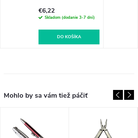
€6,22
Skladom (dodanie 3-7 dní)
DO KOŠÍKA