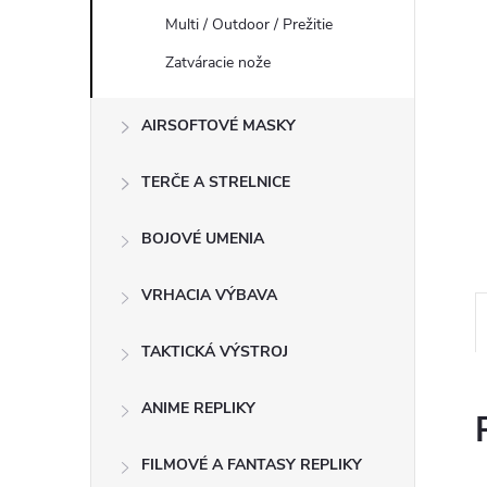
Multi / Outdoor / Prežitie
Zatváracie nože
AIRSOFTOVÉ MASKY
TERČE A STRELNICE
BOJOVÉ UMENIA
VRHACIA VÝBAVA
TAKTICKÁ VÝSTROJ
ANIME REPLIKY
FILMOVÉ A FANTASY REPLIKY