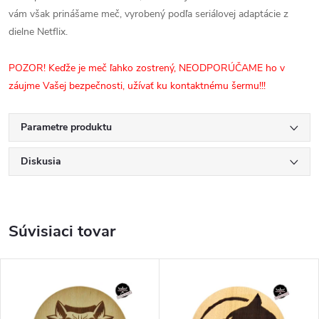
vám však prinášame meč, vyrobený podľa seriálovej adaptácie z
dielne Netflix.
POZOR! Keďže je meč ľahko zostrený, NEODPORÚČAME ho v
záujme Vašej bezpečnosti, užívať ku kontaktnému šermu!!!
Parametre produktu
Diskusia
Súvisiaci tovar