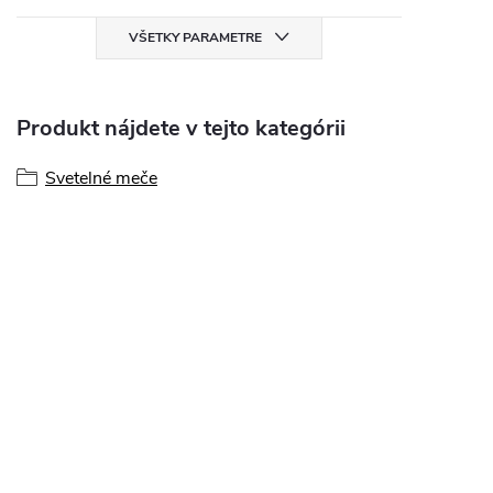
VŠETKY PARAMETRE
Produkt nájdete v tejto kategórii
Svetelné meče