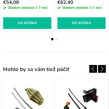
€54,08
€62,40
Skladom (dodanie 3-7 dní)
Skladom (dodanie 3-7 dní)
DO KOŠÍKA
DO KOŠÍKA