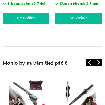
Skladom (dodanie 3-7 dní)
Skladom (dodanie 3-7 dní)
DO KOŠÍKA
DO KOŠÍKA