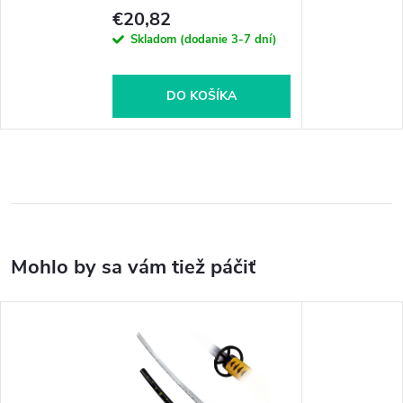
€20,82
Skladom (dodanie 3-7 dní)
DO KOŠÍKA