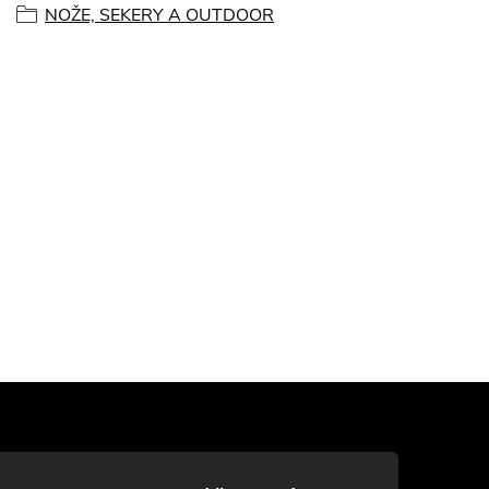
NOŽE, SEKERY A OUTDOOR