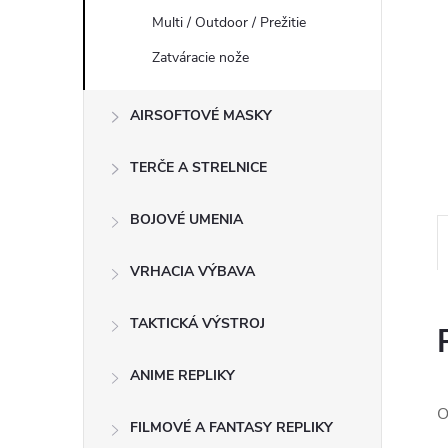
Multi / Outdoor / Prežitie
Zatváracie nože
AIRSOFTOVÉ MASKY
TERČE A STRELNICE
BOJOVÉ UMENIA
VRHACIA VÝBAVA
TAKTICKÁ VÝSTROJ
ANIME REPLIKY
O
FILMOVÉ A FANTASY REPLIKY