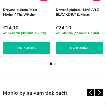
Drevená plaketa "Kaer
Drevená plaketa "MÄSIAR Z
Morhen" The Witcher
BLAVIKENU" Zaklínač
€24,10
€24,10
Skladom (dodanie 3-7 dní)
Skladom (dodanie 3-7 dní)
DO KOŠÍKA
DO KOŠÍKA