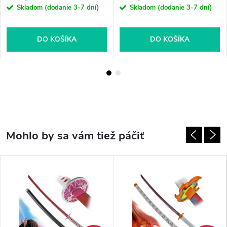
Skladom (dodanie 3-7 dní)
Skladom (dodanie 3-7 dní)
DO KOŠÍKA
DO KOŠÍKA