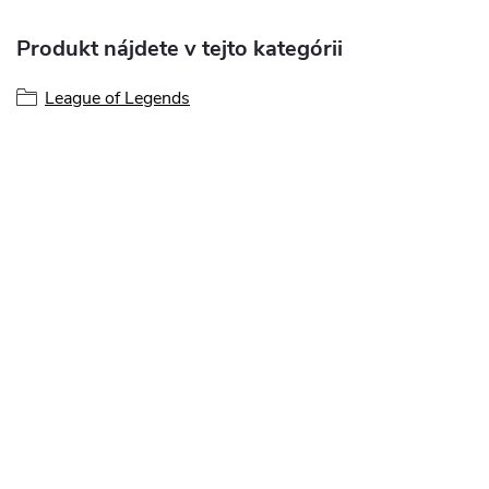
Produkt nájdete v tejto kategórii
League of Legends