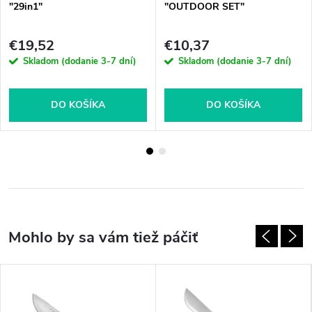
"29in1"
"OUTDOOR SET"
€19,52
€10,37
Skladom (dodanie 3-7 dní)
Skladom (dodanie 3-7 dní)
DO KOŠÍKA
DO KOŠÍKA