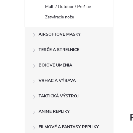
Multi / Outdoor / Prežitie
Zatváracie nože
AIRSOFTOVÉ MASKY
TERČE A STRELNICE
BOJOVÉ UMENIA
VRHACIA VÝBAVA
TAKTICKÁ VÝSTROJ
ANIME REPLIKY
FILMOVÉ A FANTASY REPLIKY