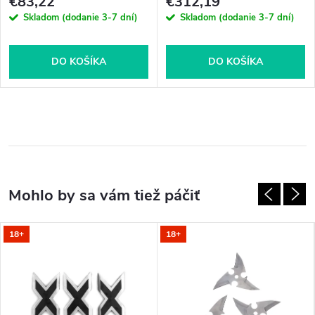
€83,22
€312,19
Skladom (dodanie 3-7 dní)
Skladom (dodanie 3-7 dní)
DO KOŠÍKA
DO KOŠÍKA
18+
18+