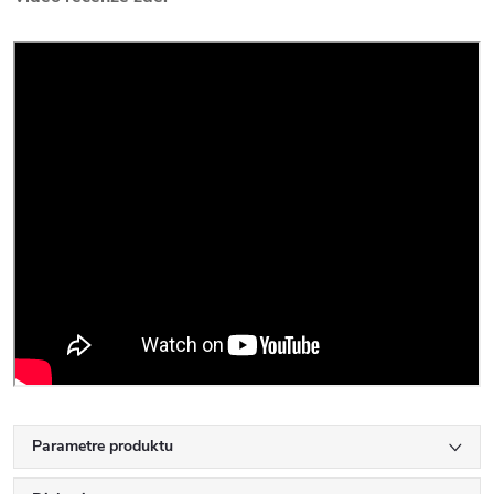
Parametre produktu