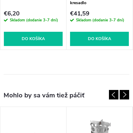
kresadlo
€6,20
€41,59
Skladom (dodanie 3-7 dní)
Skladom (dodanie 3-7 dní)
DO KOŠÍKA
DO KOŠÍKA