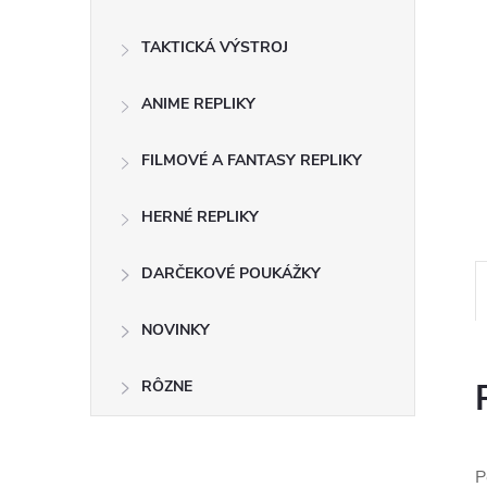
TAKTICKÁ VÝSTROJ
ANIME REPLIKY
FILMOVÉ A FANTASY REPLIKY
HERNÉ REPLIKY
DARČEKOVÉ POUKÁŽKY
NOVINKY
RÔZNE
P