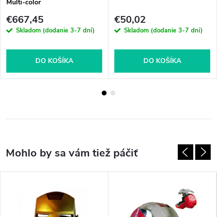
Multi-color
€667,45
€50,02
Skladom (dodanie 3-7 dní)
Skladom (dodanie 3-7 dní)
DO KOŠÍKA
DO KOŠÍKA