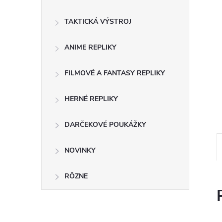
TAKTICKÁ VÝSTROJ
ANIME REPLIKY
FILMOVÉ A FANTASY REPLIKY
HERNÉ REPLIKY
DARČEKOVÉ POUKÁŽKY
NOVINKY
RÔZNE