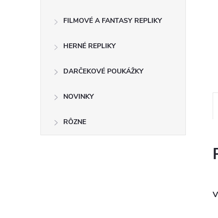
FILMOVÉ A FANTASY REPLIKY
HERNÉ REPLIKY
DARČEKOVÉ POUKÁŽKY
NOVINKY
RÔZNE
V