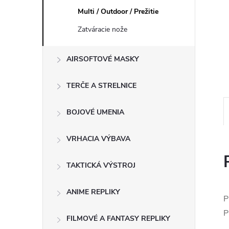
Multi / Outdoor / Prežitie
Zatváracie nože
AIRSOFTOVÉ MASKY
TERČE A STRELNICE
BOJOVÉ UMENIA
VRHACIA VÝBAVA
TAKTICKÁ VÝSTROJ
ANIME REPLIKY
P
FILMOVÉ A FANTASY REPLIKY