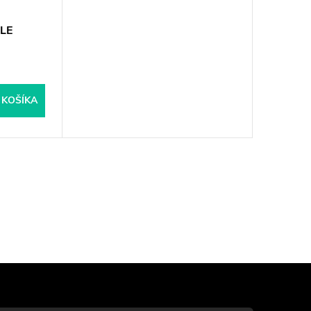
GLE
 KOŠÍKA