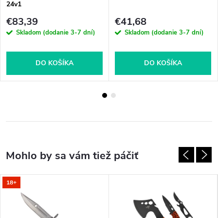
24v1
€83,39
€41,68
Skladom (dodanie 3-7 dní)
Skladom (dodanie 3-7 dní)
DO KOŠÍKA
DO KOŠÍKA
18+