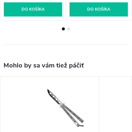
DO KOŠÍKA
DO KOŠÍKA