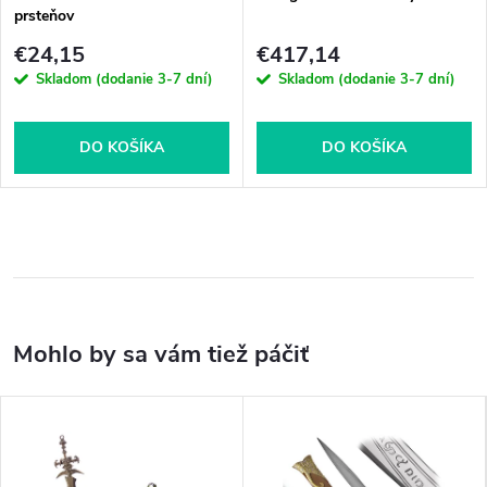
prsteňov
€24,15
€417,14
Skladom (dodanie 3-7 dní)
Skladom (dodanie 3-7 dní)
DO KOŠÍKA
DO KOŠÍKA