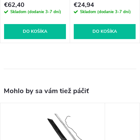
€62,40
€24,94
Skladom (dodanie 3-7 dní)
Skladom (dodanie 3-7 dní)
DO KOŠÍKA
DO KOŠÍKA