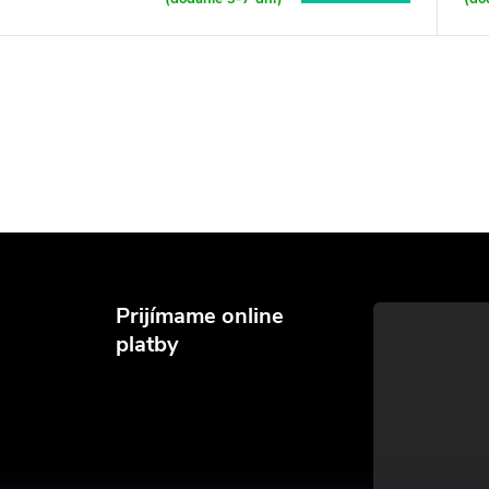
Prijímame online
platby