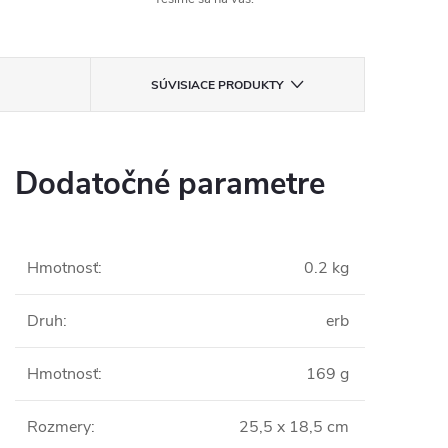
SÚVISIACE PRODUKTY
Dodatočné parametre
Hmotnosť
:
0.2 kg
Druh
:
erb
Hmotnosť
:
169 g
Rozmery
:
25,5 x 18,5 cm