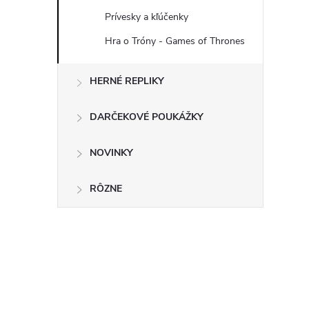
Prívesky a kľúčenky
Hra o Tróny - Games of Thrones
HERNÉ REPLIKY
DARČEKOVÉ POUKÁŽKY
NOVINKY
RÔZNE