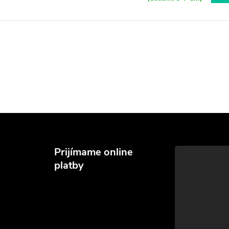
Prijímame online
platby