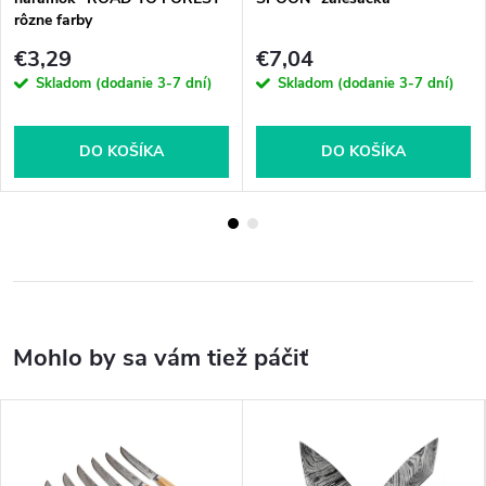
rôzne farby
€3,29
€7,04
Skladom (dodanie 3-7 dní)
Skladom (dodanie 3-7 dní)
DO KOŠÍKA
DO KOŠÍKA