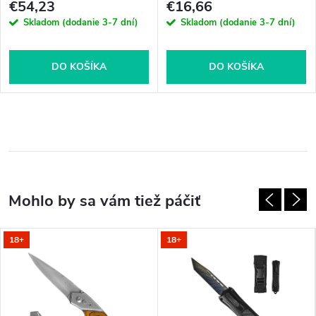
€54,23
€16,66
Skladom (dodanie 3-7 dní)
Skladom (dodanie 3-7 dní)
DO KOŠÍKA
DO KOŠÍKA
18+
18+