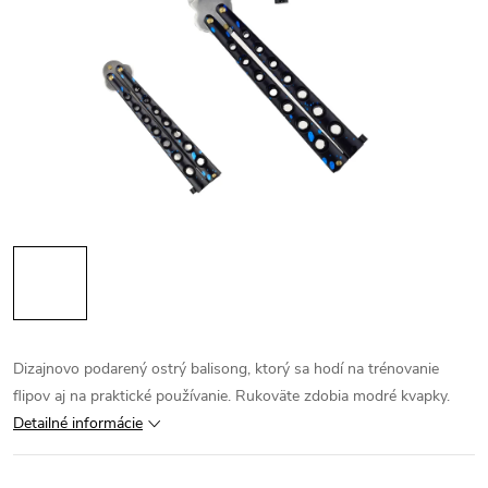
Dizajnovo podarený ostrý balisong, ktorý sa hodí na trénovanie
flipov aj na praktické používanie. Rukoväte zdobia modré kvapky.
Detailné informácie