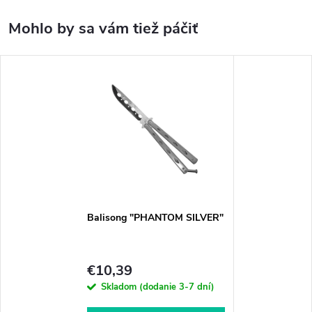
Balisong "PHANTOM SILVER"
€10,39
Skladom (dodanie 3-7 dní)