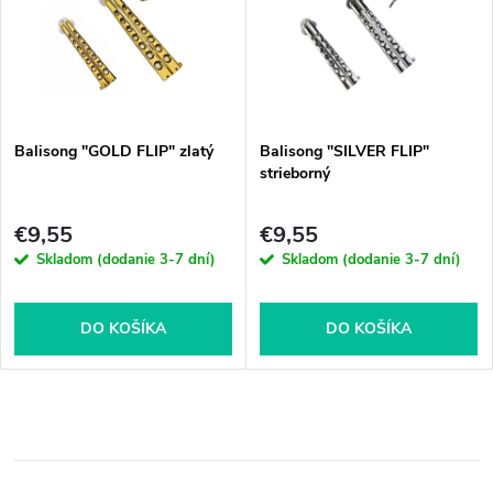
Balisong "GOLD FLIP" zlatý
Balisong "SILVER FLIP"
strieborný
€9,55
€9,55
Skladom (dodanie 3-7 dní)
Skladom (dodanie 3-7 dní)
DO KOŠÍKA
DO KOŠÍKA