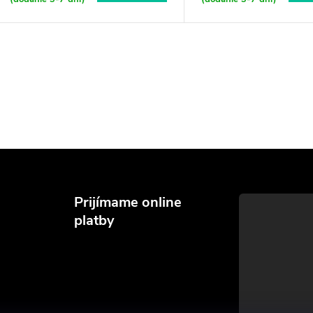
Prijímame online
platby