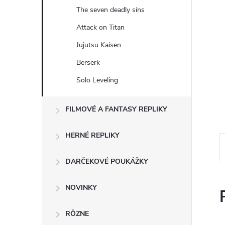
The seven deadly sins
Attack on Titan
Jujutsu Kaisen
Berserk
Solo Leveling
FILMOVÉ A FANTASY REPLIKY
HERNÉ REPLIKY
DARČEKOVÉ POUKÁŽKY
NOVINKY
RÔZNE