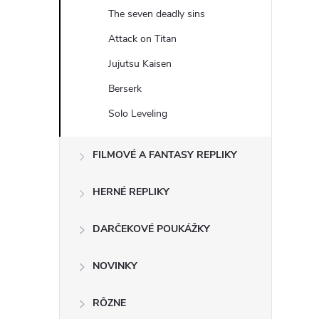
The seven deadly sins
Attack on Titan
Jujutsu Kaisen
Berserk
Solo Leveling
FILMOVÉ A FANTASY REPLIKY
HERNÉ REPLIKY
DARČEKOVÉ POUKÁŽKY
NOVINKY
RÔZNE