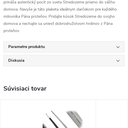
prináša autentický pocit zo sveta Stredozeme priamo do vášho
domova. Navyše je táto plaketa ideálnym darčekom pre každého
milovníka Pána prsteňov. Pridajte kúsok Stredozeme do svojho
domova a nechajte sa uniesť dobrodružstvom hrdinov z Pána
prsteňov.
Parametre produktu
Diskusia
Súvisiaci tovar